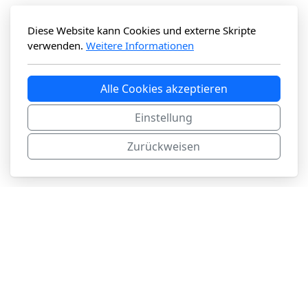
Diese Website kann Cookies und externe Skripte
verwenden.
Weitere Informationen
Alle Cookies akzeptieren
Einstellung
Zurückweisen